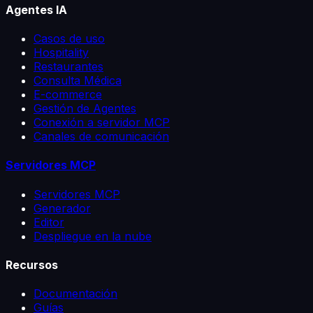
Agentes IA
Casos de uso
Hospitality
Restaurantes
Consulta Médica
E-commerce
Gestión de Agentes
Conexión a servidor MCP
Canales de comunicación
Servidores MCP
Servidores MCP
Generador
Editor
Despliegue en la nube
Recursos
Documentación
Guías