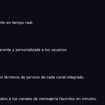
nto en tiempo real.
rente y personalizada a los usuarios.
 términos de servicio de cada canal integrado.
los a tus canales de mensajería favoritos en minutos.