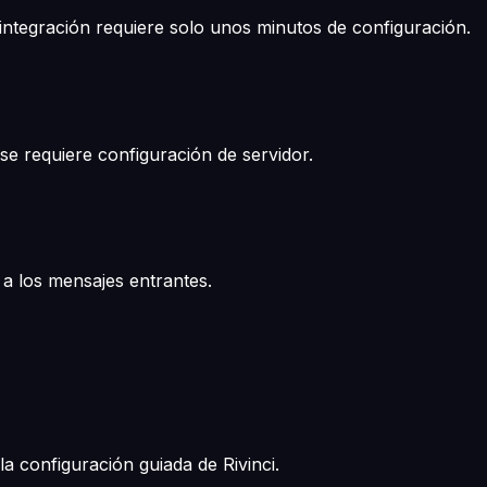
ntegración requiere solo unos minutos de configuración.
se requiere configuración de servidor.
a los mensajes entrantes.
a configuración guiada de Rivinci.