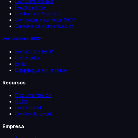
Consulta Médica
E-commerce
Gestión de Agentes
Conexión a servidor MCP
Canales de comunicación
Servidores MCP
Servidores MCP
Generador
Editor
Despliegue en la nube
Recursos
Documentación
Guías
Comunidad
Centro de ayuda
Empresa