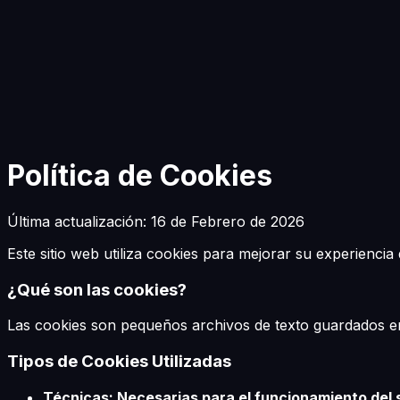
Empezar a Construir
Política de Cookies
Última actualización: 16 de Febrero de 2026
Este sitio web utiliza cookies para mejorar su experiencia
¿Qué son las cookies?
Las cookies son pequeños archivos de texto guardados en 
Tipos de Cookies Utilizadas
Técnicas: Necesarias para el funcionamiento del 