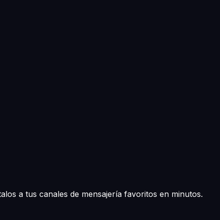
los a tus canales de mensajería favoritos en minutos.