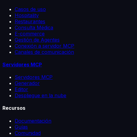
Casos de uso
Hospitality
Restaurantes
Consulta Médica
E-commerce
Gestión de Agentes
Conexión a servidor MCP
Canales de comunicación
Servidores MCP
Servidores MCP
Generador
Editor
Despliegue en la nube
Recursos
Documentación
Guías
Comunidad