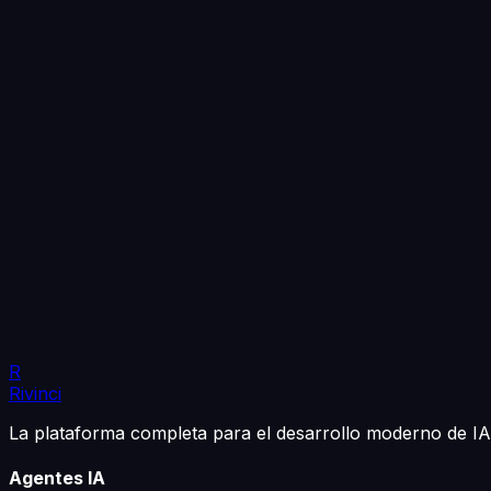
R
Rivinci
La plataforma completa para el desarrollo moderno de IA.
Agentes IA