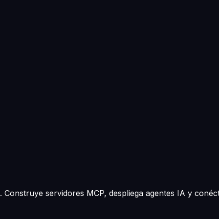
 Construye servidores MCP, despliega agentes IA y conécta