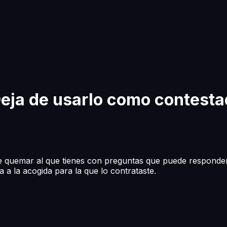
eja de usarlo como contesta
e quemar al que tienes con preguntas que puede responder
a a la acogida para la que lo contrataste.