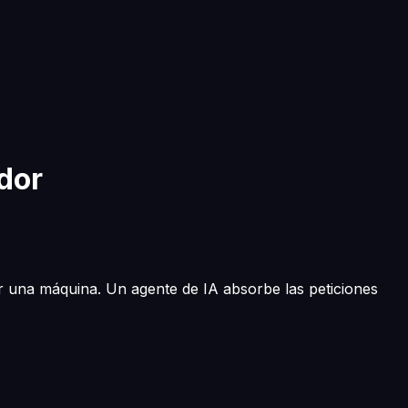
dor
 una máquina. Un agente de IA absorbe las peticiones