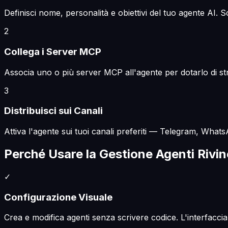
Definisci nome, personalità e obiettivi del tuo agente AI. S
2
Collega i Server MCP
Associa uno o più server MCP all'agente per dotarlo di str
3
Distribuisci sui Canali
Attiva l'agente sui tuoi canali preferiti — Telegram, What
Perché Usare la Gestione Agenti Rivin
✓
Configurazione Visuale
Crea e modifica agenti senza scrivere codice. L'interfacci