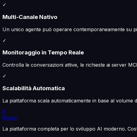
✓
Multi-Canale Nativo
Un unico agente può operare contemporaneamente su più 
✓
Monitoraggio in Tempo Reale
Controlla le conversazioni attive, le richieste ai server 
✓
Scalabilità Automatica
La piattaforma scala automaticamente in base al volume d
R
Rivinci
La piattaforma completa per lo sviluppo AI moderno. Costruis