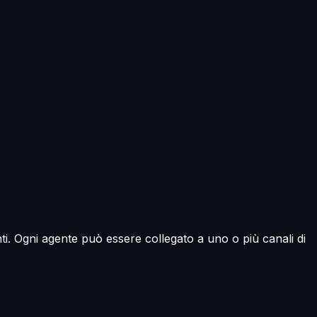
ti. Ogni agente può essere collegato a uno o più canali di