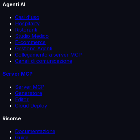
Agenti AI
Casi d'uso
Hospitality
Ristoranti
Studio Medico
E-commerce
Gestione Agenti
Collegamento a server MCP
Canali di comunicazione
Server MCP
Server MCP
Generatore
Editor
Cloud Deploy
Risorse
Documentazione
Guide