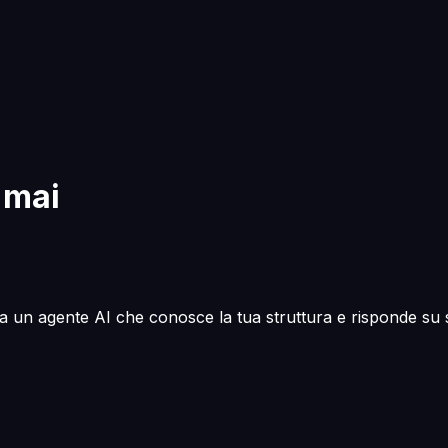
 mai
a un agente AI che conosce la tua struttura e risponde su