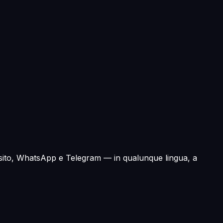
 sito, WhatsApp e Telegram — in qualunque lingua, a