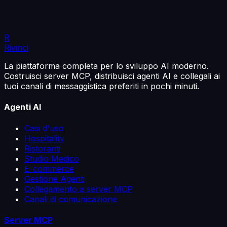
R
Rivinci
La piattaforma completa per lo sviluppo AI moderno.
Costruisci server MCP, distribuisci agenti AI e collegali ai
tuoi canali di messaggistica preferiti in pochi minuti.
Agenti AI
Casi d'uso
Hospitality
Ristoranti
Studio Medico
E-commerce
Gestione Agenti
Collegamento a server MCP
Canali di comunicazione
Server MCP