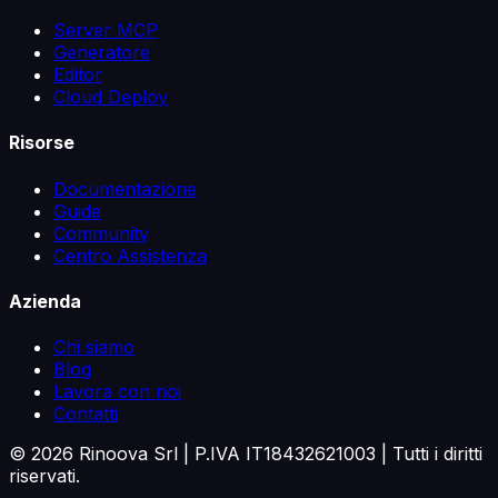
Server MCP
Generatore
Editor
Cloud Deploy
Risorse
Documentazione
Guide
Community
Centro Assistenza
Azienda
Chi siamo
Blog
Lavora con noi
Contatti
©
2026
Rinoova Srl | P.IVA IT18432621003 |
Tutti i diritti
riservati.