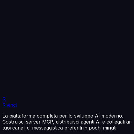
R
Rivinci
La piattaforma completa per lo sviluppo AI moderno.
Costruisci server MCP, distribuisci agenti AI e collegali ai
tuoi canali di messaggistica preferiti in pochi minuti.