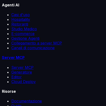
Agenti AI
Casi d'uso
Hospitality
Ristoranti
Studio Medico
E-commerce
Gestione Agenti
Collegamento a server MCP
Canali di comunicazione
Server MCP
Server MCP
Generatore
Editor
Cloud Deploy
Risorse
Documentazione
Guide